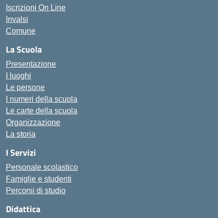
Iscrizioni On Line
Invalsi
Comune
La Scuola
Presentazione
I luoghi
Le persone
I numeri della scuola
Le carte della scuola
Organizzazione
La storia
I Servizi
Personale scolastico
Famiglie e studenti
Percorsi di studio
Didattica