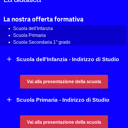
La nostra offerta formativa
Scuola dell'Infanzia
Scuola Primaria
Scuola Secondaria 1° grado
Scuola dell'Infanzia - Indirizzo di Studio
Vai alla presentazione della scuola
Scuola Primaria - Indirizzo di Studio
Vai alla presentazione della scuola