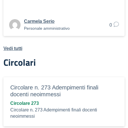
Carmela Serio
0
Personale amministrativo
Vedi tutti
Circolari
Circolare n. 273 Adempimenti finali
docenti neoimmessi
Circolare 273
Circolare n. 273 Adempimenti finali docenti
neoimmessi