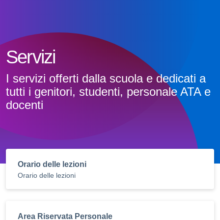
Servizi
I servizi offerti dalla scuola e dedicati a
tutti i genitori, studenti, personale ATA e
docenti
Orario delle lezioni
Orario delle lezioni
Area Riservata Personale