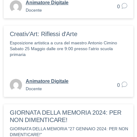
Animatore Digitale
0
Docente
Creativ’Art: Riflessi d’Arte
Esposizione artistica a cura del maestro Antonio Cimino
Sabato 25 Maggio dalle ore 9:00 presso l'atrio scuola
primaria
Animatore Digitale
0
Docente
GIORNATA DELLA MEMORIA 2024: PER
NON DIMENTICARE!
GIORNATA DELLA MEMORIA "27 GENNAIO 2024: PER NON
DIMENTICARE!"