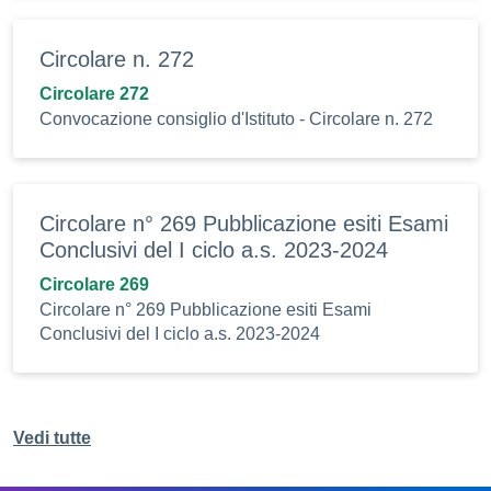
Circolare n. 272
Circolare 272
Convocazione consiglio d'Istituto - Circolare n. 272
Circolare n° 269 Pubblicazione esiti Esami
Conclusivi del I ciclo a.s. 2023-2024
Circolare 269
Circolare n° 269 Pubblicazione esiti Esami
Conclusivi del I ciclo a.s. 2023-2024
Vedi tutte