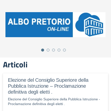
Articoli
Elezione del Consiglio Superiore della
Pubblica Istruzione – Proclamazione
definitiva degli eletti .
Elezione del Consiglio Superiore della Pubblica Istruzione -
Proclamazione definitiva degli eletti .