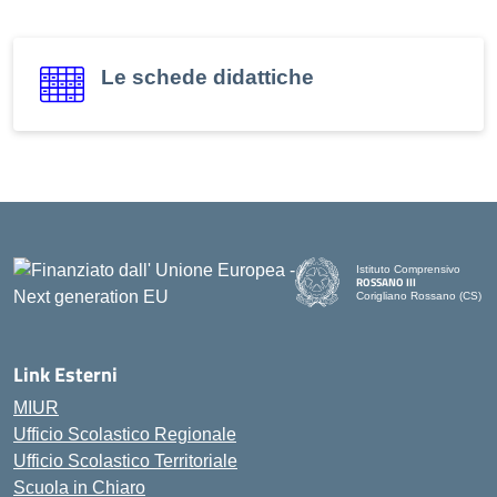
Le schede didattiche
Istituto Comprensivo
ROSSANO III
Corigliano Rossano (CS)
Link Esterni
MIUR
Ufficio Scolastico Regionale
Ufficio Scolastico Territoriale
Scuola in Chiaro