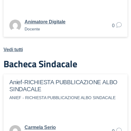
Animatore Digitale
0
Docente
Vedi tutti
Bacheca Sindacale
Anief-RICHIESTA PUBBLICAZIONE ALBO
SINDACALE
ANIEF - RICHIESTA PUBBLICAZIONE ALBO SINDACALE
Carmela Serio