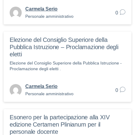
Carmela Serio
0
Personale amministrativo
Elezione del Consiglio Superiore della
Pubblica Istruzione – Proclamazione degli
eletti
Elezione del Consiglio Superiore della Pubblica Istruzione -
Proclamazione degli eletti .
Carmela Serio
0
Personale amministrativo
Esonero per la partecipazione alla XIV
edizione Certamen Plinianum per il
personale docente