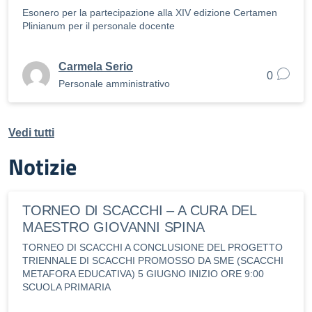
Esonero per la partecipazione alla XIV edizione Certamen
Plinianum per il personale docente
Carmela Serio
0
Personale amministrativo
Vedi tutti
Notizie
TORNEO DI SCACCHI – A CURA DEL
MAESTRO GIOVANNI SPINA
TORNEO DI SCACCHI A CONCLUSIONE DEL PROGETTO
TRIENNALE DI SCACCHI PROMOSSO DA SME (SCACCHI
METAFORA EDUCATIVA) 5 GIUGNO INIZIO ORE 9:00
SCUOLA PRIMARIA