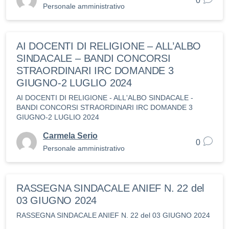
0
Personale amministrativo
AI DOCENTI DI RELIGIONE – ALL’ALBO
SINDACALE – BANDI CONCORSI
STRAORDINARI IRC DOMANDE 3
GIUGNO-2 LUGLIO 2024
AI DOCENTI DI RELIGIONE - ALL'ALBO SINDACALE -
BANDI CONCORSI STRAORDINARI IRC DOMANDE 3
GIUGNO-2 LUGLIO 2024
Carmela Serio
0
Personale amministrativo
RASSEGNA SINDACALE ANIEF N. 22 del
03 GIUGNO 2024
RASSEGNA SINDACALE ANIEF N. 22 del 03 GIUGNO 2024