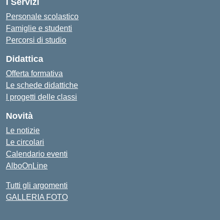
I Servizi
Personale scolastico
Famiglie e studenti
Percorsi di studio
Didattica
Offerta formativa
Le schede didattiche
I progetti delle classi
Novità
Le notizie
Le circolari
Calendario eventi
AlboOnLine
Tutti gli argomenti
GALLERIA FOTO