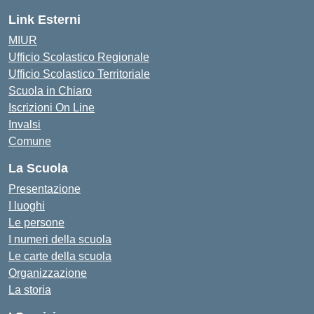
Link Esterni
MIUR
Ufficio Scolastico Regionale
Ufficio Scolastico Territoriale
Scuola in Chiaro
Iscrizioni On Line
Invalsi
Comune
La Scuola
Presentazione
I luoghi
Le persone
I numeri della scuola
Le carte della scuola
Organizzazione
La storia