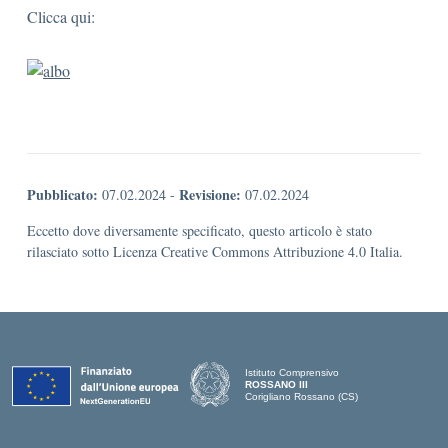
Clicca qui:
Pubblicato:
Revisione:
07.02.2024
-
07.02.2024
Eccetto dove diversamente specificato, questo articolo è stato
rilasciato sotto Licenza Creative Commons Attribuzione 4.0 Italia.
Istituto Comprensivo
ROSSANO III
Corigliano Rossano (CS)