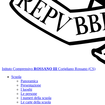
Istituto Comprensivo
ROSSANO III
Corigliano Rossano (CS)
Scuola
Panoramica
Presentazione
I luoghi
Le persone
I numeri della scuola
Le carte della scuola