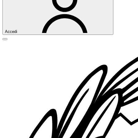
Accedi