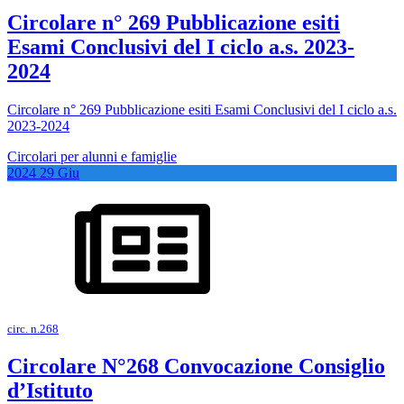
Circolare n° 269 Pubblicazione esiti
Esami Conclusivi del I ciclo a.s. 2023-
2024
Circolare n° 269 Pubblicazione esiti Esami Conclusivi del I ciclo a.s.
2023-2024
Circolari per alunni e famiglie
2024
29
Giu
circ. n.268
Circolare N°268 Convocazione Consiglio
d’Istituto