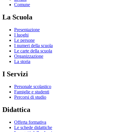
Comune
La Scuola
Presentazione
I luoghi
Le persone
I numeri della scuola
Le carte della scuola
Organizzazione
La storia
I Servizi
Personale scolastico
Famiglie e studenti
Percorsi di studio
Didattica
Offerta formativa
Le schede didattiche