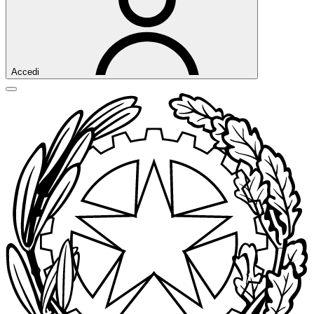
Accedi