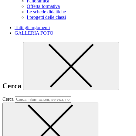
Panoramica
Offerta formativa
Le schede didattiche
I progetti delle classi
Tutti gli argomenti
GALLERIA FOTO
Cerca
Cerca