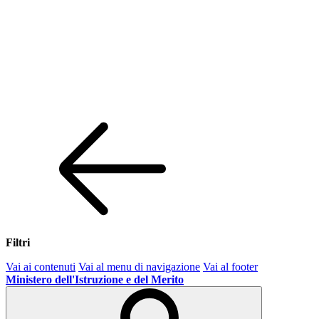
Filtri
Vai ai contenuti
Vai al menu di navigazione
Vai al footer
Ministero dell'Istruzione e del Merito