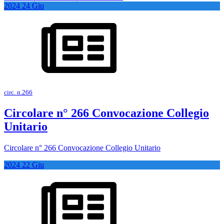
2024
24
Giu
circ. n.266
Circolare n° 266 Convocazione Collegio
Unitario
Circolare n° 266 Convocazione Collegio Unitario
2024
22
Giu