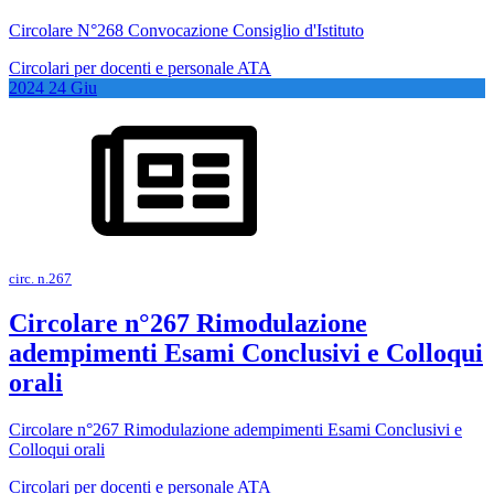
Circolare N°268 Convocazione Consiglio d'Istituto
Circolari per docenti e personale ATA
2024
24
Giu
circ. n.267
Circolare n°267 Rimodulazione
adempimenti Esami Conclusivi e Colloqui
orali
Circolare n°267 Rimodulazione adempimenti Esami Conclusivi e
Colloqui orali
Circolari per docenti e personale ATA