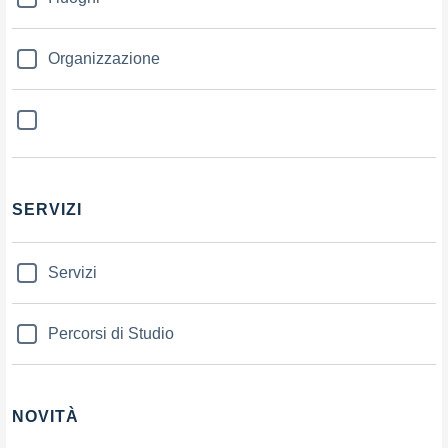
Organizzazione
SERVIZI
Servizi
Percorsi di Studio
NOVITÀ