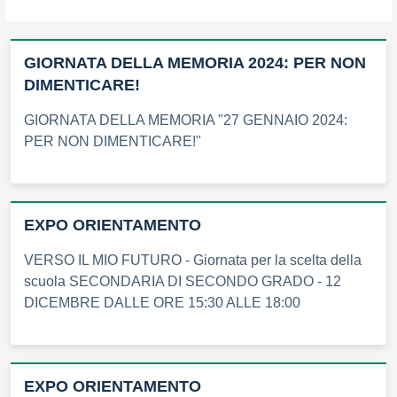
GIORNATA DELLA MEMORIA 2024: PER NON
DIMENTICARE!
GIORNATA DELLA MEMORIA "27 GENNAIO 2024:
PER NON DIMENTICARE!"
EXPO ORIENTAMENTO
VERSO IL MIO FUTURO - Giornata per la scelta della
scuola SECONDARIA DI SECONDO GRADO - 12
DICEMBRE DALLE ORE 15:30 ALLE 18:00
EXPO ORIENTAMENTO