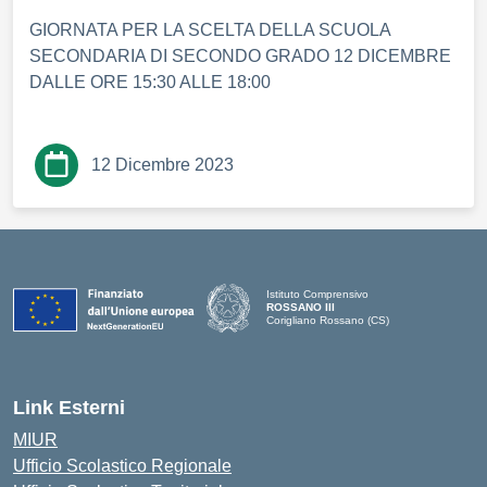
GIORNATA PER LA SCELTA DELLA SCUOLA
SECONDARIA DI SECONDO GRADO 12 DICEMBRE
DALLE ORE 15:30 ALLE 18:00
12 Dicembre 2023
Istituto Comprensivo
ROSSANO III
Corigliano Rossano (CS)
Link Esterni
MIUR
Ufficio Scolastico Regionale