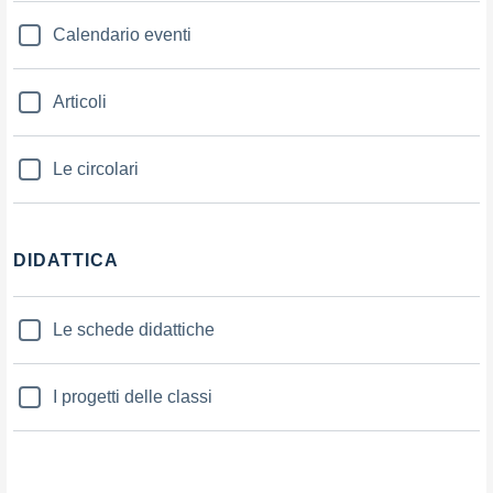
Calendario eventi
Articoli
Le circolari
DIDATTICA
Le schede didattiche
I progetti delle classi