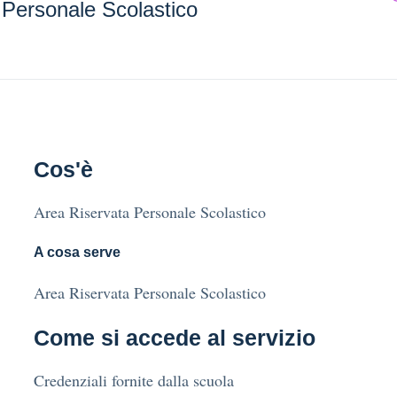
 Personale Scolastico
Cos'è
Area Riservata Personale Scolastico
A cosa serve
Area Riservata Personale Scolastico
Come si accede al servizio
Credenziali fornite dalla scuola