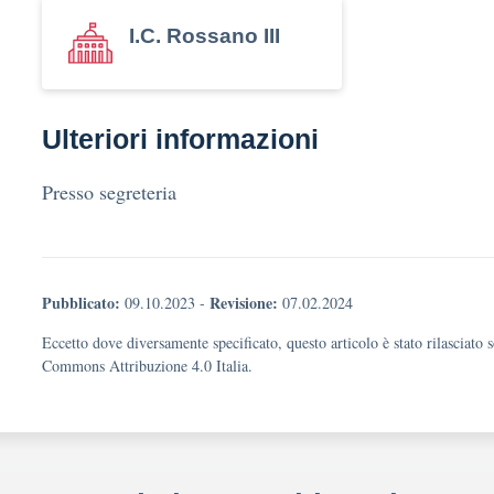
I.C. Rossano III
Ulteriori informazioni
Presso segreteria
Pubblicato:
Revisione:
09.10.2023
-
07.02.2024
Eccetto dove diversamente specificato, questo articolo è stato rilasciato 
Commons Attribuzione 4.0 Italia.