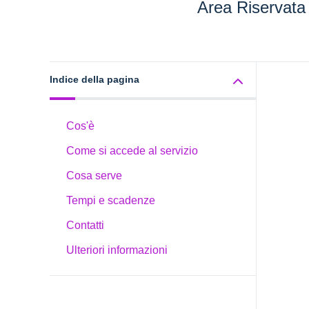
Area Riservata
Indice della pagina
Cos'è
Come si accede al servizio
Cosa serve
Tempi e scadenze
Contatti
Ulteriori informazioni