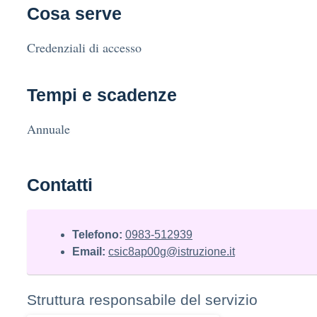
Cosa serve
Credenziali di accesso
Tempi e scadenze
Annuale
Contatti
Telefono:
0983-512939
Email:
csic8ap00g@istruzione.it
Struttura responsabile del servizio