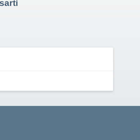
sarti