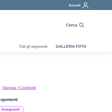
Accedi
Cerca
Tutti gli argomenti
GALLERIA FOTO
Stampa / Condividi
rgomenti
Insegnanti