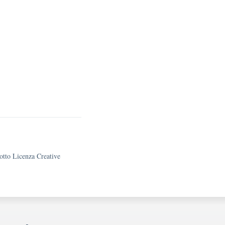
sotto Licenza Creative