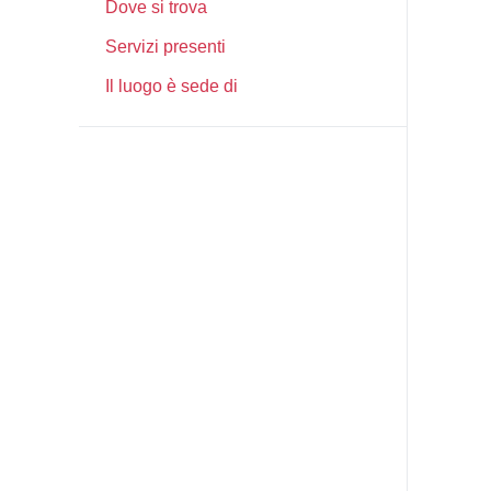
Dove si trova
Servizi presenti
Il luogo è sede di