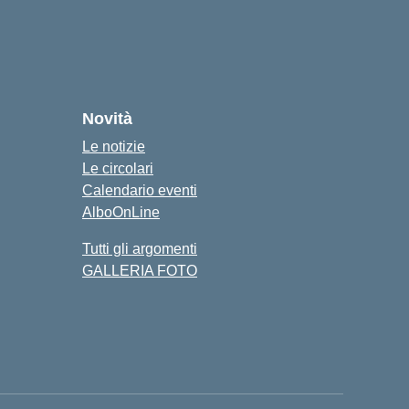
Novità
Le notizie
Le circolari
Calendario eventi
AlboOnLine
Tutti gli argomenti
GALLERIA FOTO