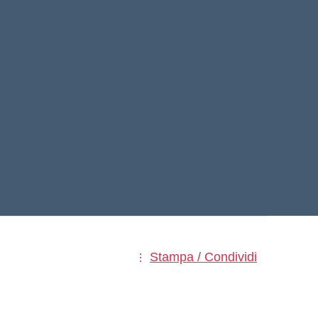
Stampa / Condividi