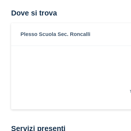
Dove si trova
Plesso Scuola Sec. Roncalli
Servizi presenti