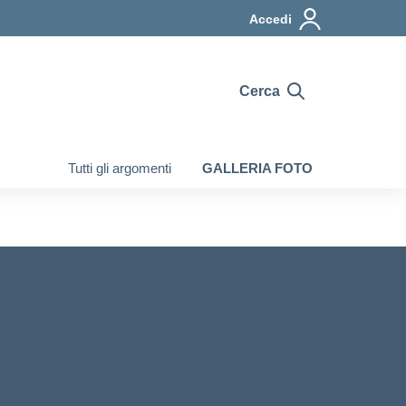
Accedi
Cerca
Tutti gli argomenti
GALLERIA FOTO