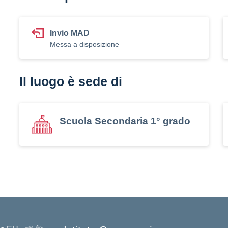
Invio MAD
Messa a disposizione
Il luogo è sede di
Scuola Secondaria 1° grado