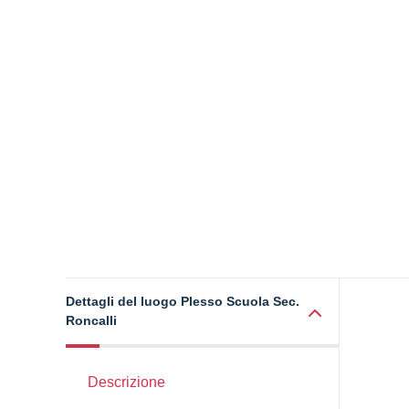
Dettagli del luogo Plesso Scuola Sec.
Roncalli
Descrizione