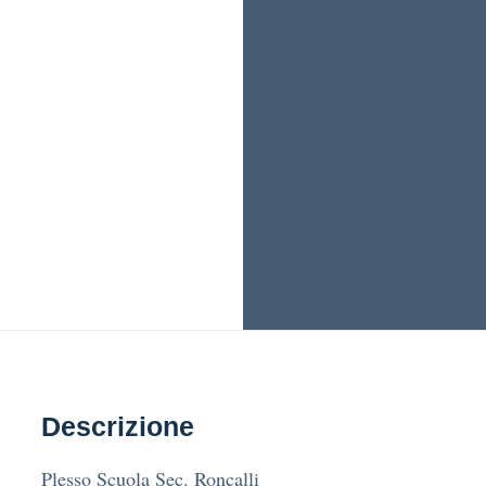
Descrizione
Plesso Scuola Sec. Roncalli