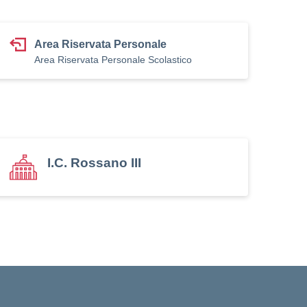
Area Riservata Personale
Area Riservata Personale Scolastico
I.C. Rossano III