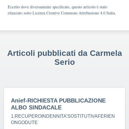
Eccetto dove diversamente specificato, questo articolo è stato
rilasciato sotto Licenza Creative Commons Attribuzione 4.0 Italia.
Articoli pubblicati da Carmela
Serio
Anief-RICHIESTA PUBBLICAZIONE
ALBO SINDACALE
1.RECUPEROINDENNITA’SOSTITUTIVAFERIEN
ONGODUTE