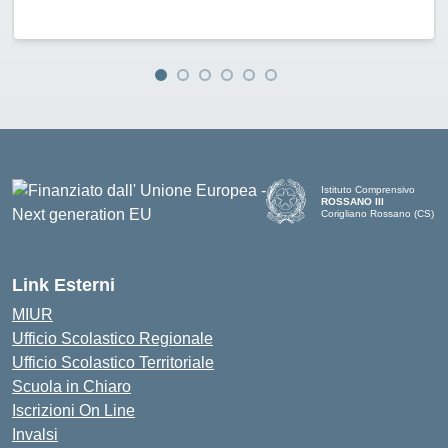
Istituto Comprensivo
ROSSANO III
Corigliano Rossano (CS)
Link Esterni
MIUR
Ufficio Scolastico Regionale
Ufficio Scolastico Territoriale
Scuola in Chiaro
Iscrizioni On Line
Invalsi