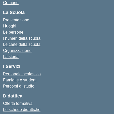
Comune
La Scuola
Presentazione
I luoghi
Le persone
I numeri della scuola
Le carte della scuola
Organizzazione
La storia
I Servizi
Personale scolastico
Famiglie e studenti
Percorsi di studio
Didattica
Offerta formativa
Le schede didattiche