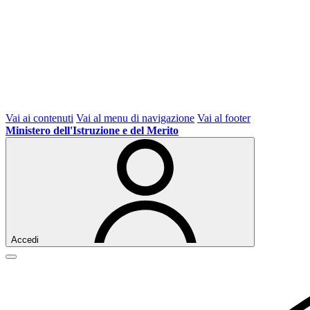
Vai ai contenuti
Vai al menu di navigazione
Vai al footer
Ministero dell'Istruzione e del Merito
Accedi