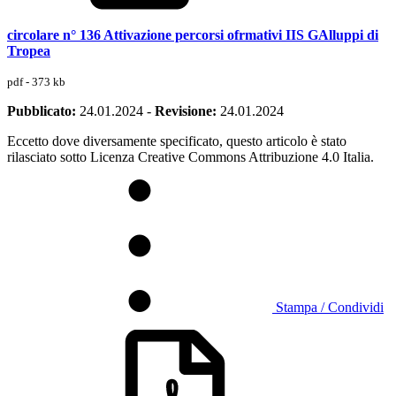
circolare n° 136 Attivazione percorsi ofrmativi IIS GAlluppi di
Tropea
pdf - 373 kb
Pubblicato:
24.01.2024
-
Revisione:
24.01.2024
Eccetto dove diversamente specificato, questo articolo è stato
rilasciato sotto Licenza Creative Commons Attribuzione 4.0 Italia.
Stampa / Condividi