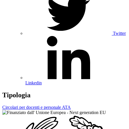
Twitter
Linkedin
Tipologia
Circolari per docenti e personale ATA