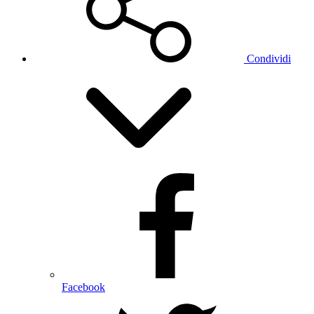
Condividi
Facebook