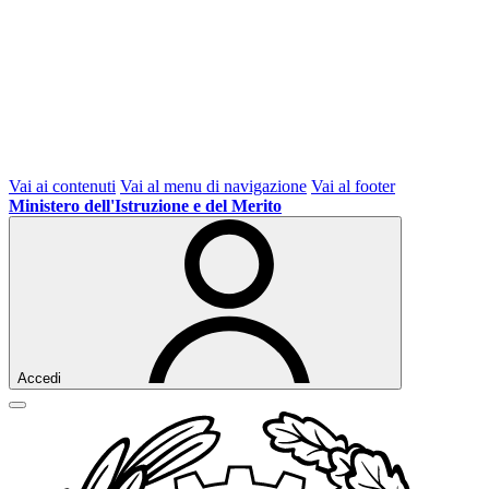
Vai ai contenuti
Vai al menu di navigazione
Vai al footer
Ministero dell'Istruzione e del Merito
Accedi