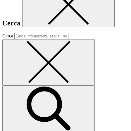
Cerca
Cerca