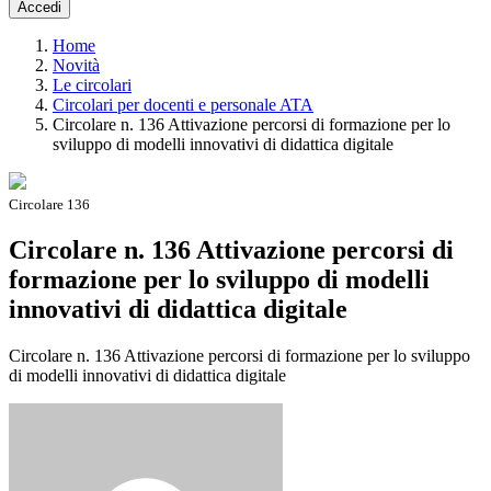
Accedi
Home
Novità
Le circolari
Circolari per docenti e personale ATA
Circolare n. 136 Attivazione percorsi di formazione per lo
sviluppo di modelli innovativi di didattica digitale
Circolare 136
Circolare n. 136 Attivazione percorsi di
formazione per lo sviluppo di modelli
innovativi di didattica digitale
Circolare n. 136 Attivazione percorsi di formazione per lo sviluppo
di modelli innovativi di didattica digitale