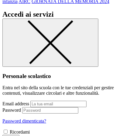
infanzia
AIRC
GIORNATA DELLA MEMORIA 2024
Accedi ai servizi
Personale scolastico
Entra nel sito della scuola con le tue credenziali per gestire
contenuti, visualizzare circolari e altre funzionalità.
Email address
Password
Password dimenticata?
Ricordami