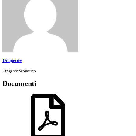
Dirigente
Dirigente Scolastico
Documenti