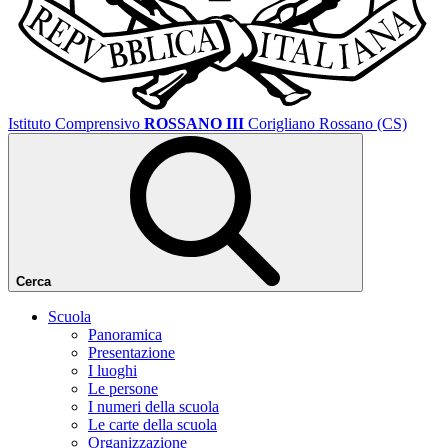
Istituto Comprensivo
ROSSANO III
Corigliano Rossano (CS)
Cerca
Scuola
Panoramica
Presentazione
I luoghi
Le persone
I numeri della scuola
Le carte della scuola
Organizzazione