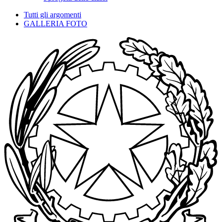
Tutti gli argomenti
GALLERIA FOTO