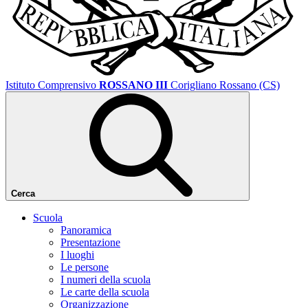
Istituto Comprensivo
ROSSANO III
Corigliano Rossano (CS)
Cerca
Scuola
Panoramica
Presentazione
I luoghi
Le persone
I numeri della scuola
Le carte della scuola
Organizzazione