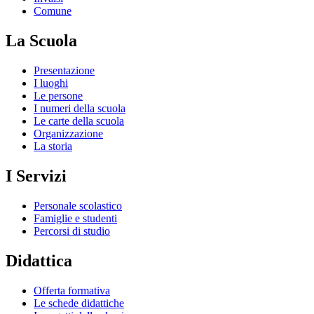
Comune
La Scuola
Presentazione
I luoghi
Le persone
I numeri della scuola
Le carte della scuola
Organizzazione
La storia
I Servizi
Personale scolastico
Famiglie e studenti
Percorsi di studio
Didattica
Offerta formativa
Le schede didattiche