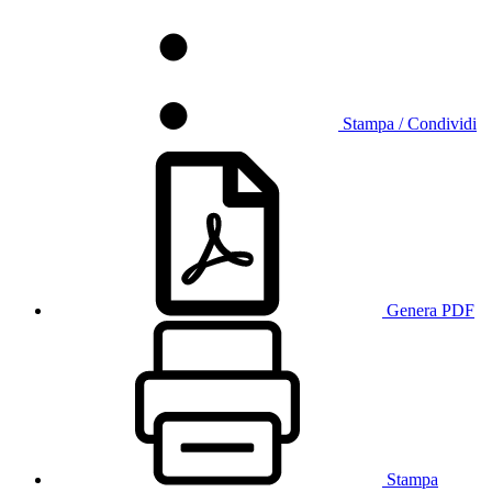
Stampa / Condividi
Genera PDF
Stampa