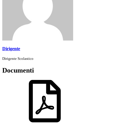
Dirigente
Dirigente Scolastico
Documenti