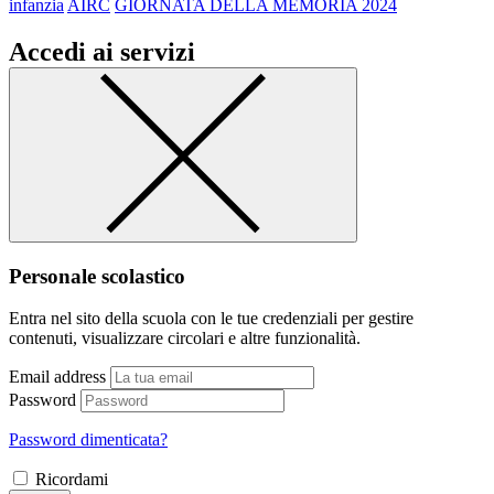
infanzia
AIRC
GIORNATA DELLA MEMORIA 2024
Accedi ai servizi
Personale scolastico
Entra nel sito della scuola con le tue credenziali per gestire
contenuti, visualizzare circolari e altre funzionalità.
Email address
Password
Password dimenticata?
Ricordami