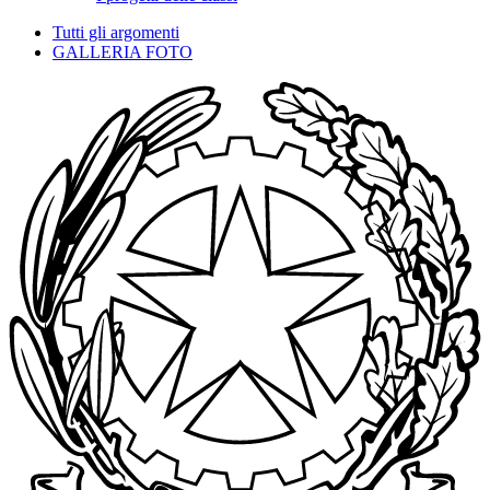
Tutti gli argomenti
GALLERIA FOTO