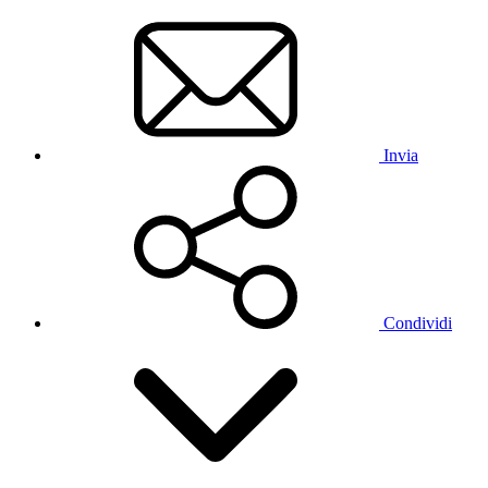
Invia
Condividi