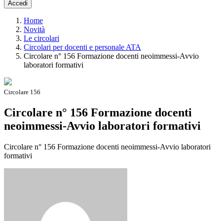
Accedi
Home
Novità
Le circolari
Circolari per docenti e personale ATA
Circolare n° 156 Formazione docenti neoimmessi-Avvio
laboratori formativi
Circolare 156
Circolare n° 156 Formazione docenti
neoimmessi-Avvio laboratori formativi
Circolare n° 156 Formazione docenti neoimmessi-Avvio laboratori
formativi