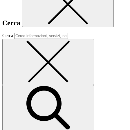
Cerca
Cerca