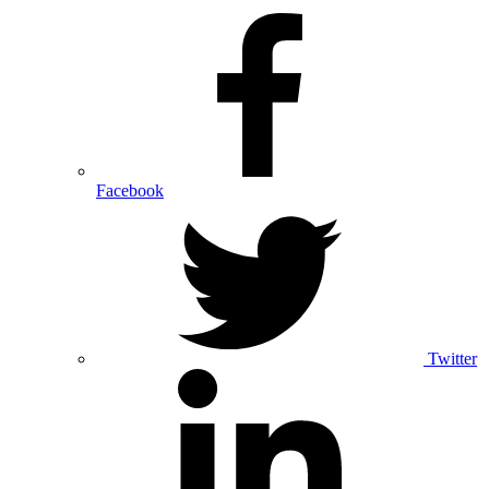
Facebook
Twitter