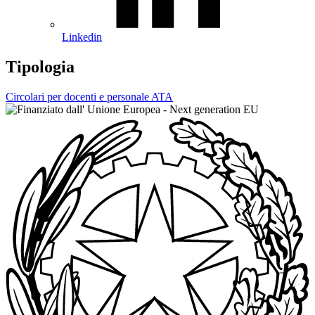
Linkedin
Tipologia
Circolari per docenti e personale ATA