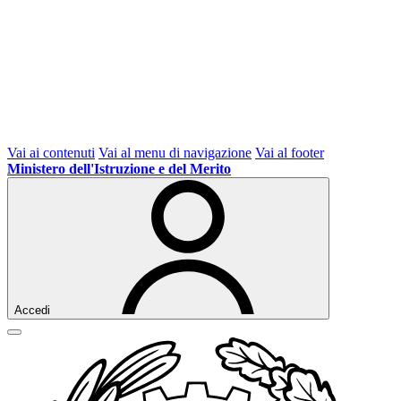
Vai ai contenuti
Vai al menu di navigazione
Vai al footer
Ministero dell'Istruzione e del Merito
Accedi