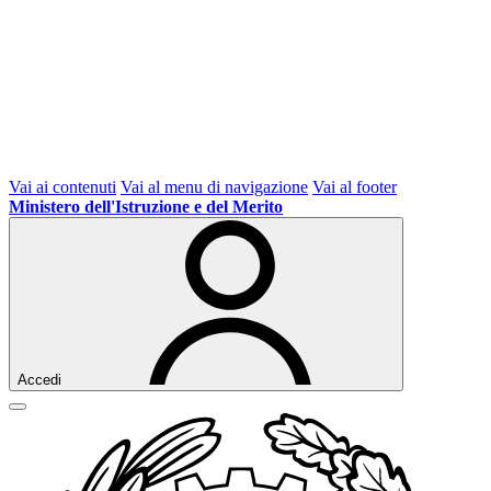
Vai ai contenuti
Vai al menu di navigazione
Vai al footer
Ministero dell'Istruzione e del Merito
Accedi