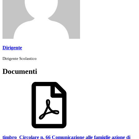
Dirigente
Dirigente Scolastico
Documenti
timbro_Circolare n. 66 Comunicazione alle famiglie azione di