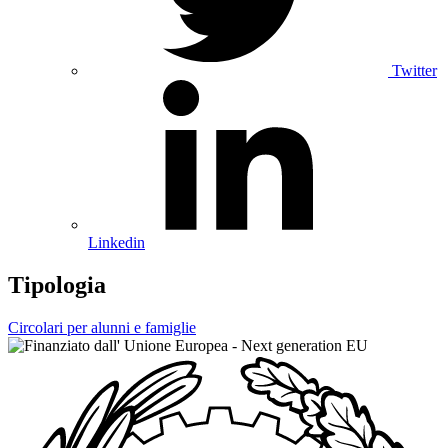
Twitter
Linkedin
Tipologia
Circolari per alunni e famiglie