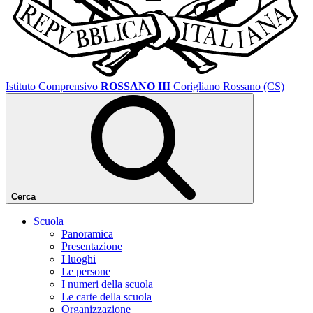
Istituto Comprensivo
ROSSANO III
Corigliano Rossano (CS)
Cerca
Scuola
Panoramica
Presentazione
I luoghi
Le persone
I numeri della scuola
Le carte della scuola
Organizzazione