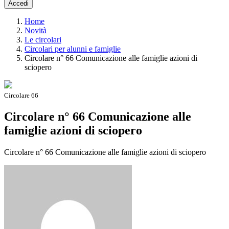
Accedi
Home
Novità
Le circolari
Circolari per alunni e famiglie
Circolare n° 66 Comunicazione alle famiglie azioni di
sciopero
Circolare 66
Circolare n° 66 Comunicazione alle
famiglie azioni di sciopero
Circolare n° 66 Comunicazione alle famiglie azioni di sciopero