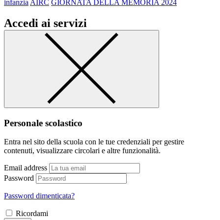
infanzia
AIRC
GIORNATA DELLA MEMORIA 2024
Accedi ai servizi
Personale scolastico
Entra nel sito della scuola con le tue credenziali per gestire
contenuti, visualizzare circolari e altre funzionalità.
Email address
Password
Password dimenticata?
Ricordami