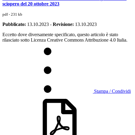
sciopero del 20 ottobre 2023
pdf - 231 kb
Pubblicato:
13.10.2023
-
Revisione:
13.10.2023
Eccetto dove diversamente specificato, questo articolo è stato
rilasciato sotto Licenza Creative Commons Attribuzione 4.0 Italia.
Stampa / Condividi