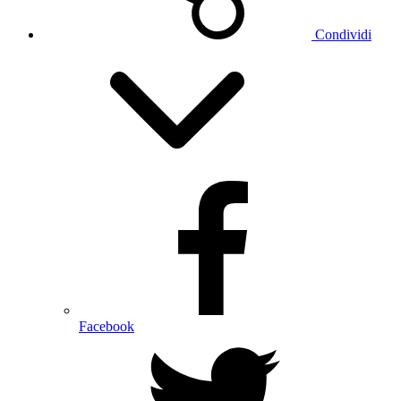
Condividi
Facebook