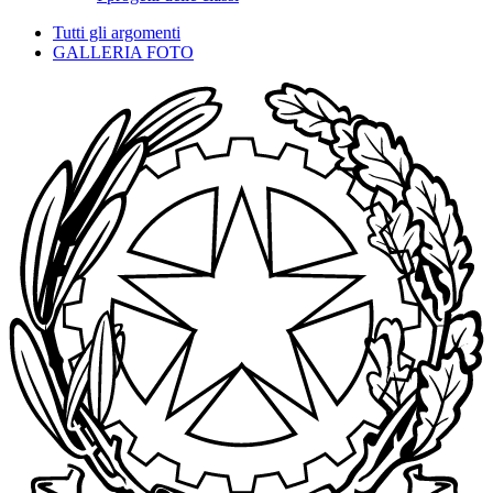
Tutti gli argomenti
GALLERIA FOTO