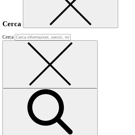
Cerca
Cerca