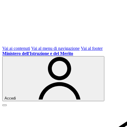
Vai ai contenuti
Vai al menu di navigazione
Vai al footer
Ministero dell'Istruzione e del Merito
Accedi