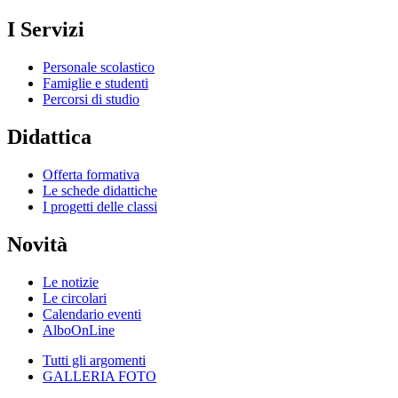
I Servizi
Personale scolastico
Famiglie e studenti
Percorsi di studio
Didattica
Offerta formativa
Le schede didattiche
I progetti delle classi
Novità
Le notizie
Le circolari
Calendario eventi
AlboOnLine
Tutti gli argomenti
GALLERIA FOTO