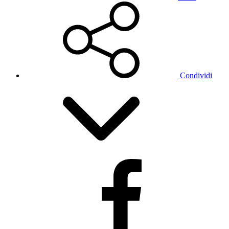
Condividi