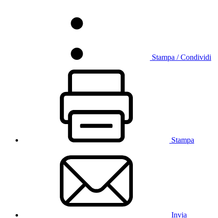
Stampa / Condividi
Stampa
Invia