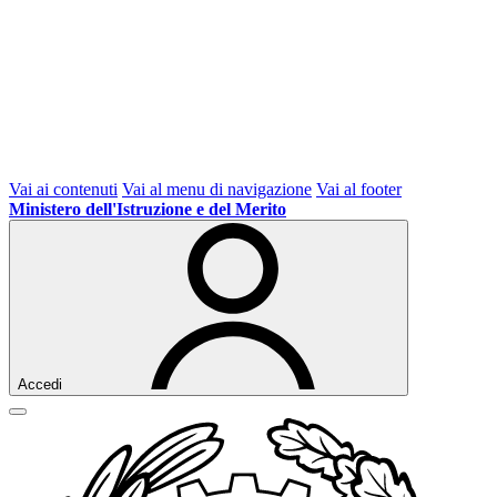
Vai ai contenuti
Vai al menu di navigazione
Vai al footer
Ministero dell'Istruzione e del Merito
Accedi