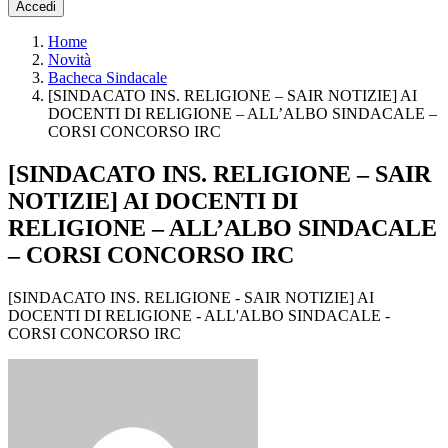
Accedi
Home
Novità
Bacheca Sindacale
[SINDACATO INS. RELIGIONE – SAIR NOTIZIE] AI
DOCENTI DI RELIGIONE – ALL’ALBO SINDACALE –
CORSI CONCORSO IRC
[SINDACATO INS. RELIGIONE – SAIR
NOTIZIE] AI DOCENTI DI
RELIGIONE – ALL’ALBO SINDACALE
– CORSI CONCORSO IRC
[SINDACATO INS. RELIGIONE - SAIR NOTIZIE] AI
DOCENTI DI RELIGIONE - ALL'ALBO SINDACALE -
CORSI CONCORSO IRC