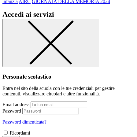
infanzia
AIRC
GIORNATA DELLA MEMORIA 2024
Accedi ai servizi
Personale scolastico
Entra nel sito della scuola con le tue credenziali per gestire
contenuti, visualizzare circolari e altre funzionalità.
Email address
Password
Password dimenticata?
Ricordami