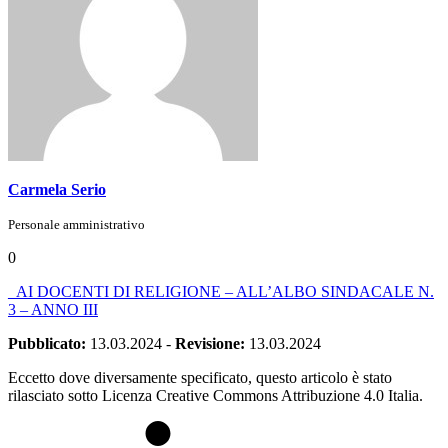
Carmela Serio
Personale amministrativo
0
_AI DOCENTI DI RELIGIONE – ALL’ALBO SINDACALE N.
3 – ANNO III
Pubblicato:
13.03.2024
-
Revisione:
13.03.2024
Eccetto dove diversamente specificato, questo articolo è stato
rilasciato sotto Licenza Creative Commons Attribuzione 4.0 Italia.