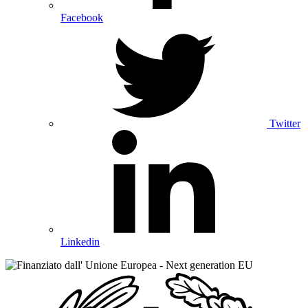
Facebook
Twitter
Linkedin