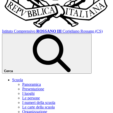
Istituto Comprensivo
ROSSANO III
Corigliano Rossano (CS)
Cerca
Scuola
Panoramica
Presentazione
I luoghi
Le persone
I numeri della scuola
Le carte della scuola
Organizzazione