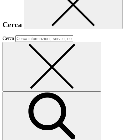
Cerca
Cerca