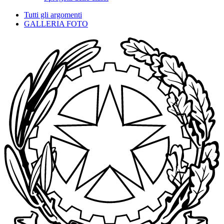
Tutti gli argomenti
GALLERIA FOTO