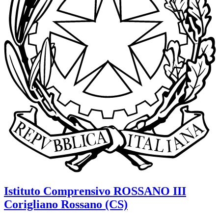
Istituto Comprensivo
ROSSANO III
Corigliano Rossano (CS)