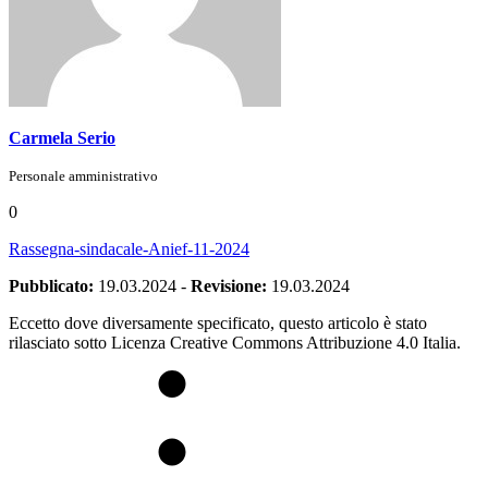
Carmela Serio
Personale amministrativo
0
Rassegna-sindacale-Anief-11-2024
Pubblicato:
19.03.2024
-
Revisione:
19.03.2024
Eccetto dove diversamente specificato, questo articolo è stato
rilasciato sotto Licenza Creative Commons Attribuzione 4.0 Italia.