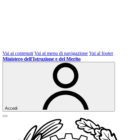
Vai ai contenuti
Vai al menu di navigazione
Vai al footer
Ministero dell'Istruzione e del Merito
Accedi