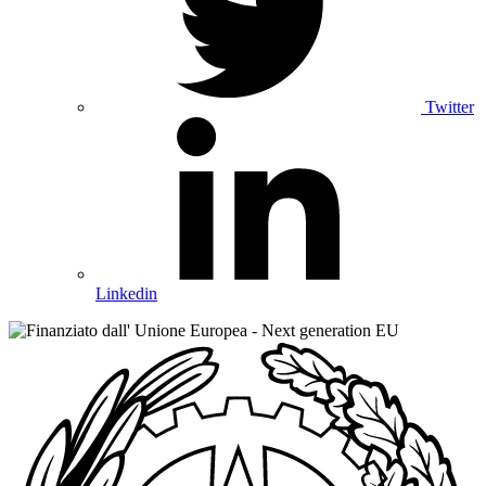
Twitter
Linkedin