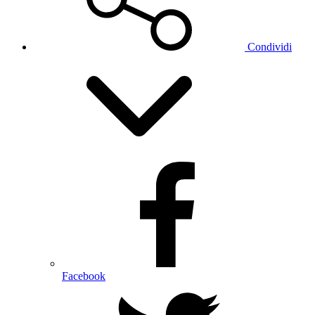
Condividi
Facebook