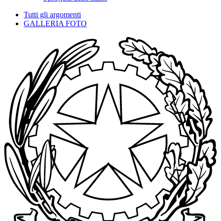
Tutti gli argomenti
GALLERIA FOTO