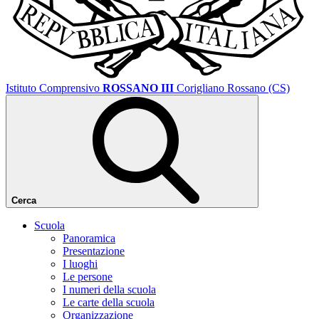
Istituto Comprensivo
ROSSANO III
Corigliano Rossano (CS)
Cerca
Scuola
Panoramica
Presentazione
I luoghi
Le persone
I numeri della scuola
Le carte della scuola
Organizzazione