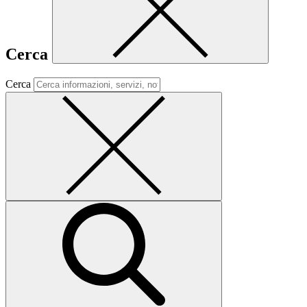
Cerca
Cerca