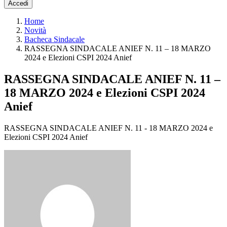
Accedi
Home
Novità
Bacheca Sindacale
RASSEGNA SINDACALE ANIEF N. 11 – 18 MARZO
2024 e Elezioni CSPI 2024 Anief
RASSEGNA SINDACALE ANIEF N. 11 –
18 MARZO 2024 e Elezioni CSPI 2024
Anief
RASSEGNA SINDACALE ANIEF N. 11 - 18 MARZO 2024 e
Elezioni CSPI 2024 Anief