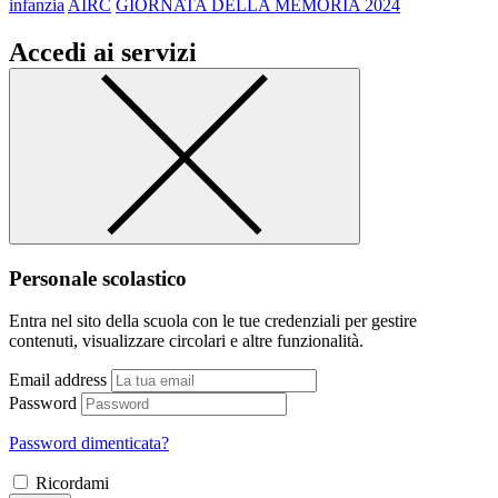
infanzia
AIRC
GIORNATA DELLA MEMORIA 2024
Accedi ai servizi
Personale scolastico
Entra nel sito della scuola con le tue credenziali per gestire
contenuti, visualizzare circolari e altre funzionalità.
Email address
Password
Password dimenticata?
Ricordami