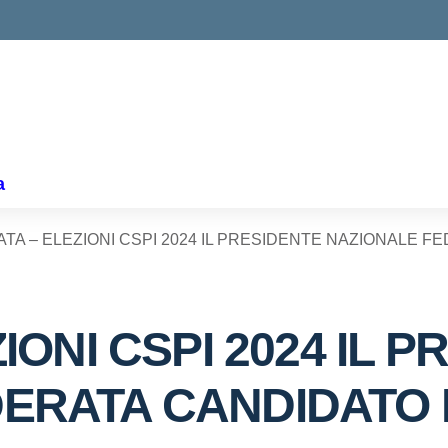
a
ATA – ELEZIONI CSPI 2024 IL PRESIDENTE NAZIONALE F
IONI CSPI 2024 IL 
ERATA CANDIDATO 