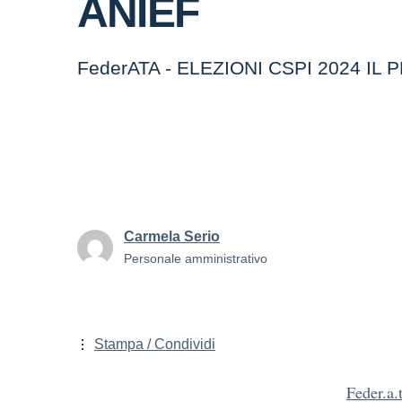
ANIEF
FederATA - ELEZIONI CSPI 2024 I
Carmela Serio
Personale amministrativo
Stampa / Condividi
Feder.a.