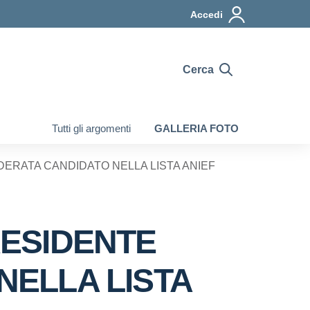
Accedi
Cerca
Tutti gli argomenti
GALLERIA FOTO
EDERATA CANDIDATO NELLA LISTA ANIEF
PRESIDENTE
NELLA LISTA