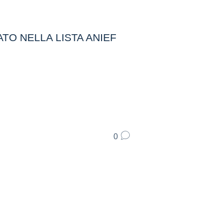
ATO NELLA LISTA ANIEF
0