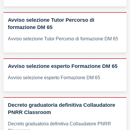
Avviso selezione Tutor Percorso di
formazione DM 65
Avviso selezione Tutor Percorso di formazione DM 65
Avviso selezione esperto Formazione DM 65
Avviso selezione esperto Formazione DM 65
Decreto graduatoria definitiva Collaudatore
PNRR Classroom
Decreto graduatoria definitiva Collaudatore PNRR