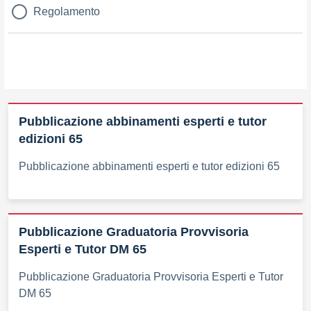
Regolamento
Pubblicazione abbinamenti esperti e tutor
edizioni 65
Pubblicazione abbinamenti esperti e tutor edizioni 65
Pubblicazione Graduatoria Provvisoria
Esperti e Tutor DM 65
Pubblicazione Graduatoria Provvisoria Esperti e Tutor
DM 65