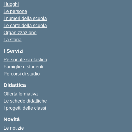
I luoghi
Le persone
I numeri della scuola
Le carte della scuola
Organizzazione
La storia
I Servizi
Personale scolastico
Famiglie e studenti
Percorsi di studio
Didattica
Offerta formativa
Le schede didattiche
I progetti delle classi
Novità
Le notizie