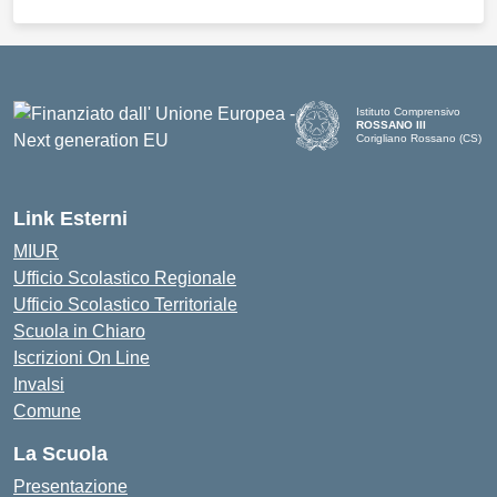
Istituto Comprensivo
ROSSANO III
Corigliano Rossano (CS)
Link Esterni
MIUR
Ufficio Scolastico Regionale
Ufficio Scolastico Territoriale
Scuola in Chiaro
Iscrizioni On Line
Invalsi
Comune
La Scuola
Presentazione