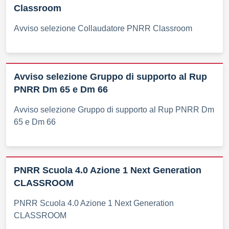
Classroom
Avviso selezione Collaudatore PNRR Classroom
Avviso selezione Gruppo di supporto al Rup
PNRR Dm 65 e Dm 66
Avviso selezione Gruppo di supporto al Rup PNRR Dm
65 e Dm 66
PNRR Scuola 4.0 Azione 1 Next Generation
CLASSROOM
PNRR Scuola 4.0 Azione 1 Next Generation
CLASSROOM