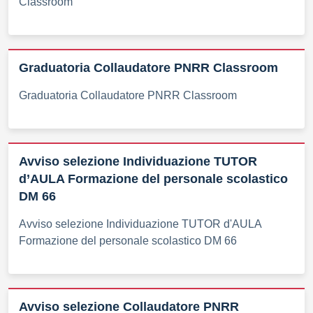
Classroom
Graduatoria Collaudatore PNRR Classroom
Graduatoria Collaudatore PNRR Classroom
Avviso selezione Individuazione TUTOR
d’AULA Formazione del personale scolastico
DM 66
Avviso selezione Individuazione TUTOR d'AULA
Formazione del personale scolastico DM 66
Avviso selezione Collaudatore PNRR