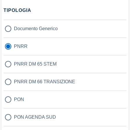
TIPOLOGIA
Documento Generico
PNRR
PNRR DM 65 STEM
PNRR DM 66 TRANSIZIONE
PON
PON AGENDA SUD