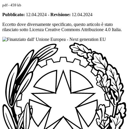
pdf - 459 kb
Pubblicato:
12.04.2024
-
Revisione:
12.04.2024
Eccetto dove diversamente specificato, questo articolo è stato
rilasciato sotto Licenza Creative Commons Attribuzione 4.0 Italia.