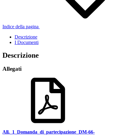
Indice della pagina
Descrizione
I Documenti
Descrizione
Allegati
All._1_Domanda_di_partecipazione_DM-66-