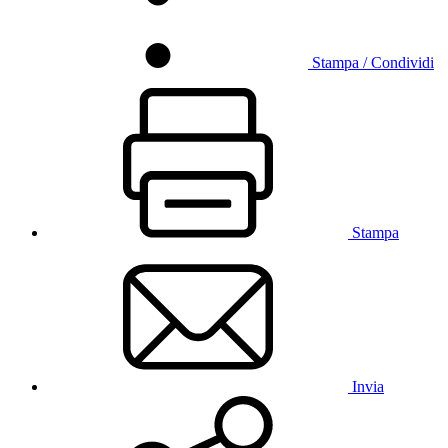
Stampa / Condividi
Stampa
Invia