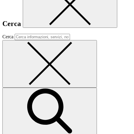
Cerca
Cerca