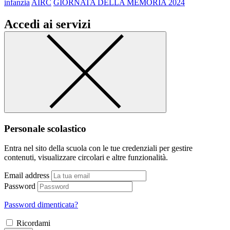
infanzia
AIRC
GIORNATA DELLA MEMORIA 2024
Accedi ai servizi
Personale scolastico
Entra nel sito della scuola con le tue credenziali per gestire
contenuti, visualizzare circolari e altre funzionalità.
Email address
Password
Password dimenticata?
Ricordami