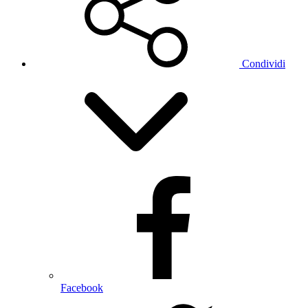
Condividi
Facebook