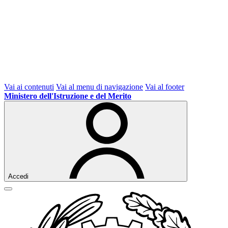
Vai ai contenuti
Vai al menu di navigazione
Vai al footer
Ministero dell'Istruzione e del Merito
Accedi