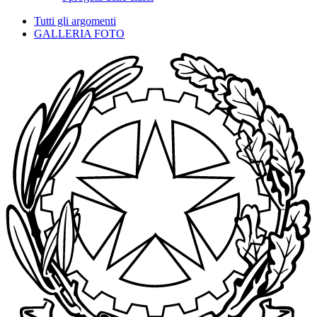
Tutti gli argomenti
GALLERIA FOTO