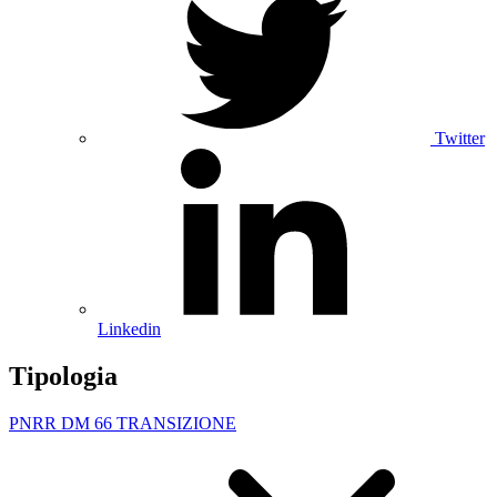
Twitter
Linkedin
Tipologia
PNRR DM 66 TRANSIZIONE