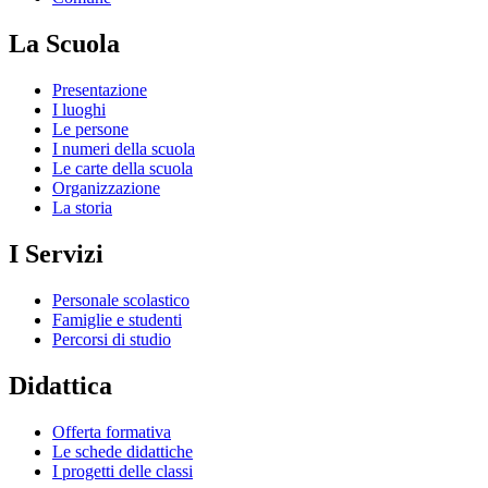
La Scuola
Presentazione
I luoghi
Le persone
I numeri della scuola
Le carte della scuola
Organizzazione
La storia
I Servizi
Personale scolastico
Famiglie e studenti
Percorsi di studio
Didattica
Offerta formativa
Le schede didattiche
I progetti delle classi