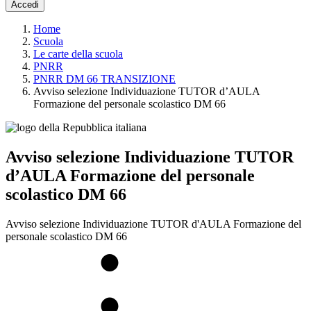
Accedi
Home
Scuola
Le carte della scuola
PNRR
PNRR DM 66 TRANSIZIONE
Avviso selezione Individuazione TUTOR d’AULA
Formazione del personale scolastico DM 66
Avviso selezione Individuazione TUTOR
d’AULA Formazione del personale
scolastico DM 66
Avviso selezione Individuazione TUTOR d'AULA Formazione del
personale scolastico DM 66