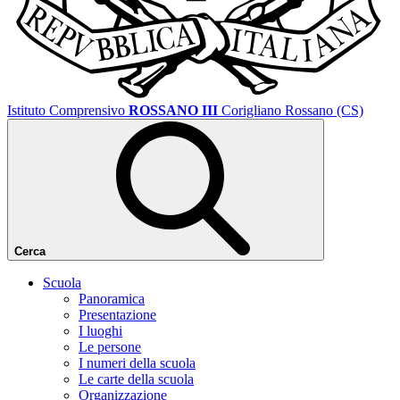
Istituto Comprensivo
ROSSANO III
Corigliano Rossano (CS)
Cerca
Scuola
Panoramica
Presentazione
I luoghi
Le persone
I numeri della scuola
Le carte della scuola
Organizzazione