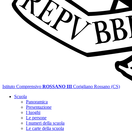
Istituto Comprensivo
ROSSANO III
Corigliano Rossano (CS)
Scuola
Panoramica
Presentazione
I luoghi
Le persone
I numeri della scuola
Le carte della scuola