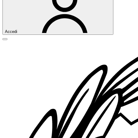
Accedi