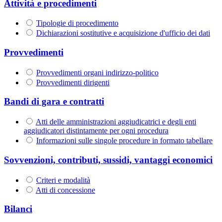
Attività e procedimenti
Tipologie di procedimento
Dichiarazioni sostitutive e acquisizione d'ufficio dei dati
Provvedimenti
Provvedimenti organi indirizzo-politico
Provvedimenti dirigenti
Bandi di gara e contratti
Atti delle amministrazioni aggiudicatrici e degli enti
aggiudicatori distintamente per ogni procedura
Informazioni sulle singole procedure in formato tabellare
Sovvenzioni, contributi, sussidi, vantaggi economici
Criteri e modalità
Atti di concessione
Bilanci