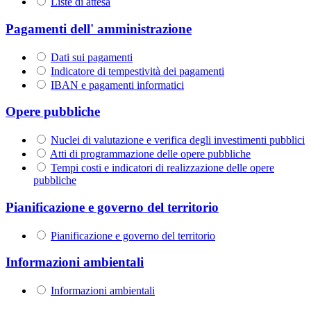
Liste di attesa
Pagamenti dell' amministrazione
Dati sui pagamenti
Indicatore di tempestività dei pagamenti
IBAN e pagamenti informatici
Opere pubbliche
Nuclei di valutazione e verifica degli investimenti pubblici
Atti di programmazione delle opere pubbliche
Tempi costi e indicatori di realizzazione delle opere
pubbliche
Pianificazione e governo del territorio
Pianificazione e governo del territorio
Informazioni ambientali
Informazioni ambientali