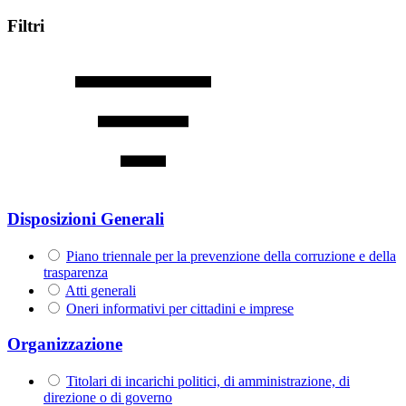
Filtri
Disposizioni Generali
Piano triennale per la prevenzione della corruzione e della
trasparenza
Atti generali
Oneri informativi per cittadini e imprese
Organizzazione
Titolari di incarichi politici, di amministrazione, di
direzione o di governo