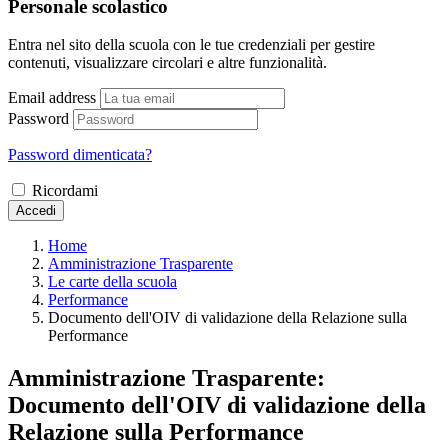
Personale scolastico
Entra nel sito della scuola con le tue credenziali per gestire
contenuti, visualizzare circolari e altre funzionalità.
Email address
Password
Password dimenticata?
Ricordami
Accedi
Home
Amministrazione Trasparente
Le carte della scuola
Performance
Documento dell'OIV di validazione della Relazione sulla
Performance
Amministrazione Trasparente:
Documento dell'OIV di validazione della
Relazione sulla Performance