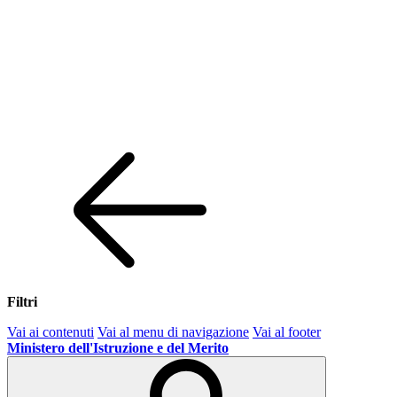
Filtri
Vai ai contenuti
Vai al menu di navigazione
Vai al footer
Ministero dell'Istruzione e del Merito