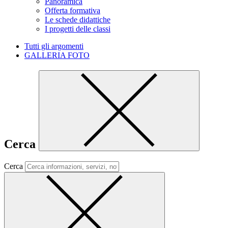
Panoramica
Offerta formativa
Le schede didattiche
I progetti delle classi
Tutti gli argomenti
GALLERIA FOTO
Cerca
Cerca