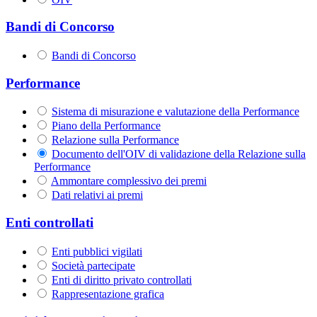
Bandi di Concorso
Bandi di Concorso
Performance
Sistema di misurazione e valutazione della Performance
Piano della Performance
Relazione sulla Performance
Documento dell'OIV di validazione della Relazione sulla
Performance
Ammontare complessivo dei premi
Dati relativi ai premi
Enti controllati
Enti pubblici vigilati
Società partecipate
Enti di diritto privato controllati
Rappresentazione grafica