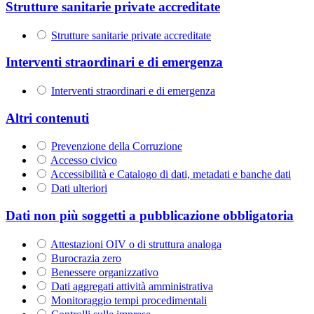
Strutture sanitarie private accreditate
Strutture sanitarie private accreditate
Interventi straordinari e di emergenza
Interventi straordinari e di emergenza
Altri contenuti
Prevenzione della Corruzione
Accesso civico
Accessibilità e Catalogo di dati, metadati e banche dati
Dati ulteriori
Dati non più soggetti a pubblicazione obbligatoria
Attestazioni OIV o di struttura analoga
Burocrazia zero
Benessere organizzativo
Dati aggregati attività amministrativa
Monitoraggio tempi procedimentali