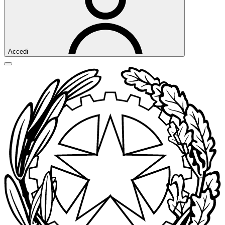
Accedi