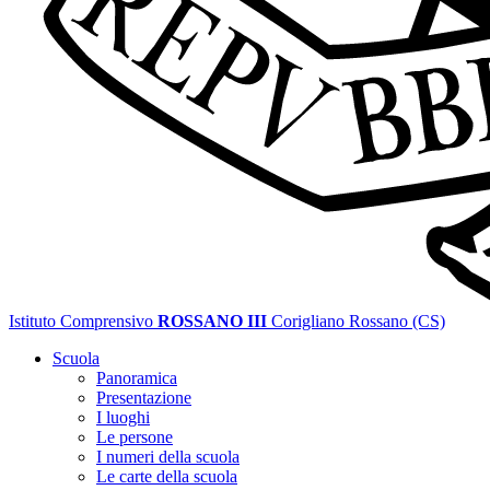
Istituto Comprensivo
ROSSANO III
Corigliano Rossano (CS)
Scuola
Panoramica
Presentazione
I luoghi
Le persone
I numeri della scuola
Le carte della scuola