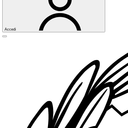
Accedi