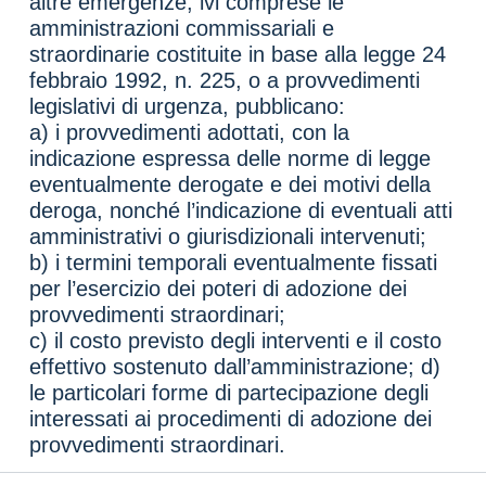
altre emergenze, ivi comprese le
amministrazioni commissariali e
straordinarie costituite in base alla legge 24
febbraio 1992, n. 225, o a provvedimenti
legislativi di urgenza, pubblicano:
a) i provvedimenti adottati, con la
indicazione espressa delle norme di legge
eventualmente derogate e dei motivi della
deroga, nonché l’indicazione di eventuali atti
amministrativi o giurisdizionali intervenuti;
b) i termini temporali eventualmente fissati
per l’esercizio dei poteri di adozione dei
provvedimenti straordinari;
c) il costo previsto degli interventi e il costo
effettivo sostenuto dall’amministrazione; d)
le particolari forme di partecipazione degli
interessati ai procedimenti di adozione dei
provvedimenti straordinari.