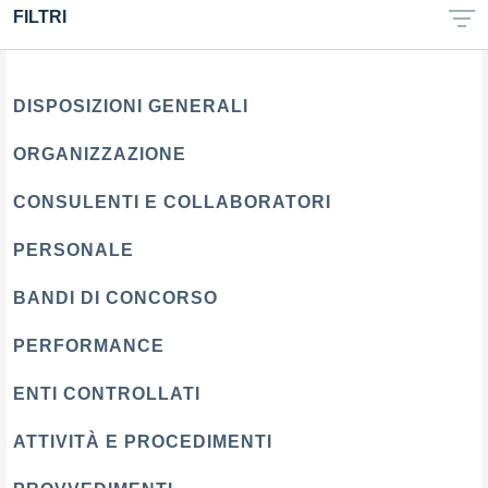
FILTRI
DISPOSIZIONI GENERALI
ORGANIZZAZIONE
CONSULENTI E COLLABORATORI
PERSONALE
BANDI DI CONCORSO
PERFORMANCE
ENTI CONTROLLATI
ATTIVITÀ E PROCEDIMENTI