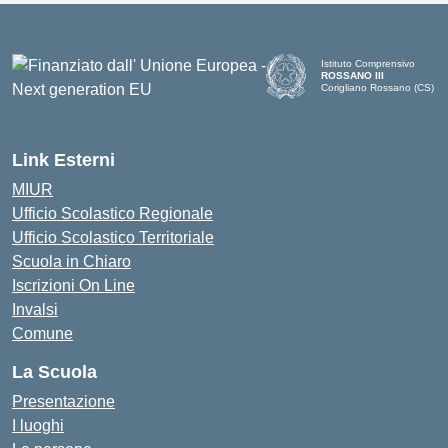
Istituto Comprensivo
ROSSANO III
Corigliano Rossano (CS)
Link Esterni
MIUR
Ufficio Scolastico Regionale
Ufficio Scolastico Territoriale
Scuola in Chiaro
Iscrizioni On Line
Invalsi
Comune
La Scuola
Presentazione
I luoghi