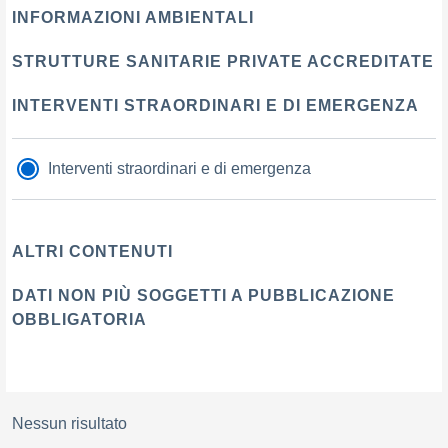
INFORMAZIONI AMBIENTALI
STRUTTURE SANITARIE PRIVATE ACCREDITATE
INTERVENTI STRAORDINARI E DI EMERGENZA
Interventi straordinari e di emergenza
ALTRI CONTENUTI
DATI NON PIÙ SOGGETTI A PUBBLICAZIONE
OBBLIGATORIA
Nessun risultato