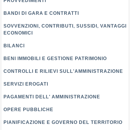
PROVVEDIMENTI
BANDI DI GARA E CONTRATTI
SOVVENZIONI, CONTRIBUTI, SUSSIDI, VANTAGGI
ECONOMICI
BILANCI
BENI IMMOBILI E GESTIONE PATRIMONIO
CONTROLLI E RILIEVI SULL'AMMINISTRAZIONE
SERVIZI EROGATI
PAGAMENTI DELL' AMMINISTRAZIONE
OPERE PUBBLICHE
PIANIFICAZIONE E GOVERNO DEL TERRITORIO