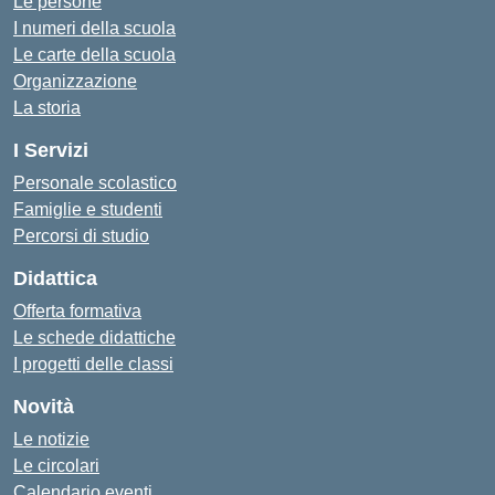
Le persone
I numeri della scuola
Le carte della scuola
Organizzazione
La storia
I Servizi
Personale scolastico
Famiglie e studenti
Percorsi di studio
Didattica
Offerta formativa
Le schede didattiche
I progetti delle classi
Novità
Le notizie
Le circolari
Calendario eventi