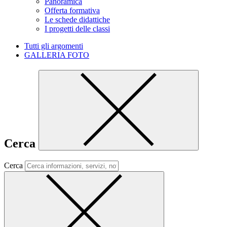
Panoramica
Offerta formativa
Le schede didattiche
I progetti delle classi
Tutti gli argomenti
GALLERIA FOTO
Cerca
Cerca