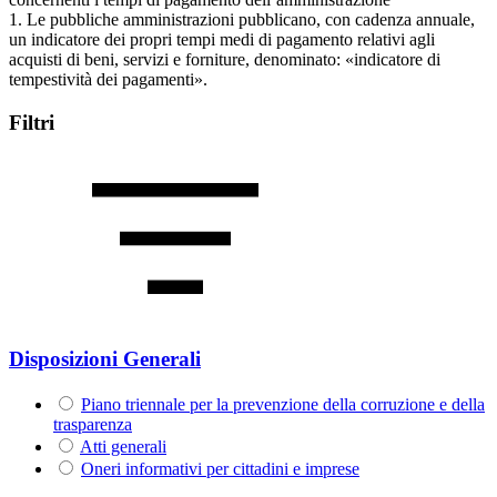
1. Le pubbliche amministrazioni pubblicano, con cadenza annuale,
un indicatore dei propri tempi medi di pagamento relativi agli
acquisti di beni, servizi e forniture, denominato: «indicatore di
tempestività dei pagamenti».
Filtri
Disposizioni Generali
Piano triennale per la prevenzione della corruzione e della
trasparenza
Atti generali
Oneri informativi per cittadini e imprese