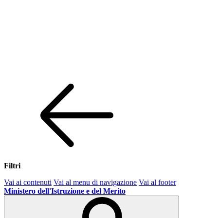
Filtri
Vai ai contenuti
Vai al menu di navigazione
Vai al footer
Ministero dell'Istruzione e del Merito