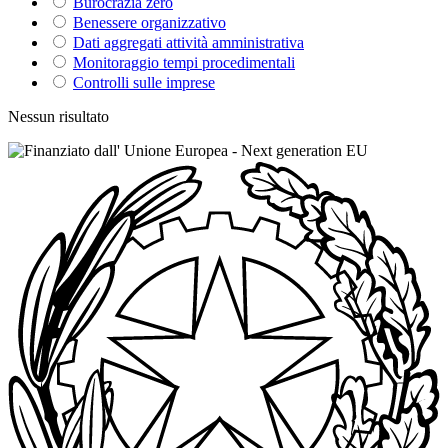
Burocrazia zero
Benessere organizzativo
Dati aggregati attività amministrativa
Monitoraggio tempi procedimentali
Controlli sulle imprese
Nessun risultato