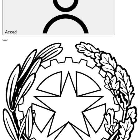
Accedi