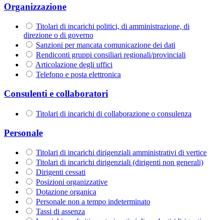
Organizzazione
Titolari di incarichi politici, di amministrazione, di
direzione o di governo
Sanzioni per mancata comunicazione dei dati
Rendiconti gruppi consiliari regionali/provinciali
Articolazione degli uffici
Telefono e posta elettronica
Consulenti e collaboratori
Titolari di incarichi di collaborazione o consulenza
Personale
Titolari di incarichi dirigenziali amministrativi di vertice
Titolari di incarichi dirigenziali (dirigenti non generali)
Dirigenti cessati
Posizioni organizzative
Dotazione organica
Personale non a tempo indeterminato
Tassi di assenza