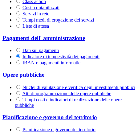
Class action
Costi contabilizzati
Servizi in rete
Tempi medi di erogazione dei servizi
Liste di attesa
Pagamenti dell' amministrazione
Dati sui pagamenti
Indicatore di tempestività dei pagamenti
IBAN e pagamenti informatici
Opere pubbliche
Nuclei di valutazione e verifica degli investimenti pubblici
Atti di programmazione delle opere pubbliche
Tempi costi e indicatori di realizzazione delle opere
pubbliche
Pianificazione e governo del territorio
Pianificazione e governo del territorio