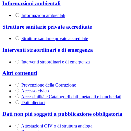
Informazioni ambientali
Informazioni ambientali
Strutture sanitarie private accreditate
Strutture sanitarie private accreditate
Interventi straordinari e di emergenza
Interventi straordinari e di emergenza
Altri contenuti
Prevenzione della Corruzione
Accesso civico
Accessibilità e Catalogo di dati, metadati e banche dati
Dati ulteriori
Dati non più soggetti a pubblicazione obbligatoria
Attestazioni OIV o di struttura analoga