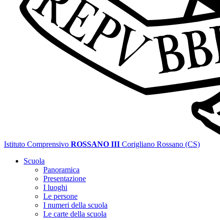
Istituto Comprensivo
ROSSANO III
Corigliano Rossano (CS)
Scuola
Panoramica
Presentazione
I luoghi
Le persone
I numeri della scuola
Le carte della scuola