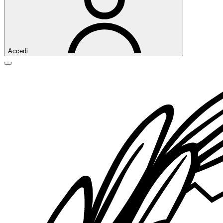
Accedi