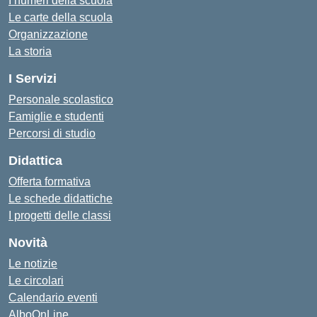
I numeri della scuola
Le carte della scuola
Organizzazione
La storia
I Servizi
Personale scolastico
Famiglie e studenti
Percorsi di studio
Didattica
Offerta formativa
Le schede didattiche
I progetti delle classi
Novità
Le notizie
Le circolari
Calendario eventi
AlboOnLine