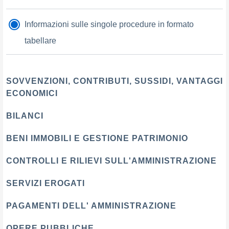
Informazioni sulle singole procedure in formato
tabellare
SOVVENZIONI, CONTRIBUTI, SUSSIDI, VANTAGGI
ECONOMICI
BILANCI
BENI IMMOBILI E GESTIONE PATRIMONIO
CONTROLLI E RILIEVI SULL'AMMINISTRAZIONE
SERVIZI EROGATI
PAGAMENTI DELL' AMMINISTRAZIONE
OPERE PUBBLICHE