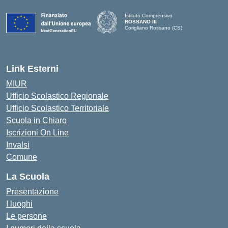
Istituto Comprensivo
ROSSANO III
Corigliano Rossano (CS)
Link Esterni
MIUR
Ufficio Scolastico Regionale
Ufficio Scolastico Territoriale
Scuola in Chiaro
Iscrizioni On Line
Invalsi
Comune
La Scuola
Presentazione
I luoghi
Le persone