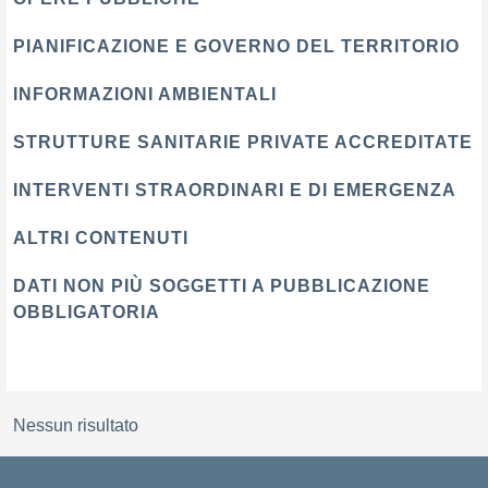
PIANIFICAZIONE E GOVERNO DEL TERRITORIO
INFORMAZIONI AMBIENTALI
STRUTTURE SANITARIE PRIVATE ACCREDITATE
INTERVENTI STRAORDINARI E DI EMERGENZA
ALTRI CONTENUTI
DATI NON PIÙ SOGGETTI A PUBBLICAZIONE
OBBLIGATORIA
Nessun risultato