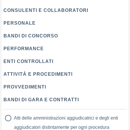
CONSULENTI E COLLABORATORI
PERSONALE
BANDI DI CONCORSO
PERFORMANCE
ENTI CONTROLLATI
ATTIVITÀ E PROCEDIMENTI
PROVVEDIMENTI
BANDI DI GARA E CONTRATTI
Atti delle amministrazioni aggiudicatrici e degli enti
aggiudicatori distintamente per ogni procedura