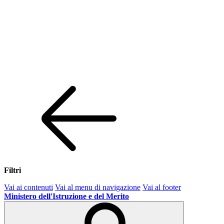
Filtri
Vai ai contenuti
Vai al menu di navigazione
Vai al footer
Ministero dell'Istruzione e del Merito