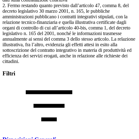
2. Fermo restando quanto previsto dall’articolo 47, comma 8, del
decreto legislativo 30 marzo 2001, n. 165, le pubbliche
amministrazioni pubblicano i contratti integrativi stipulati, con la
relazione tecnico-finanziaria e quella illustrativa certificate dagli
organi di controllo di cui all’articolo 40-bis, comma 1, del decreto
legislativo n. 165 del 2001, nonché le informazioni trasmesse
annualmente ai sensi del comma 3 dello stesso articolo. La relazione
illustrativa, fra l’altro, evidenzia gli effetti attesi in esito alla
sottoscrizione del contratto integrativo in materia di produttività ed
efficienza dei servizi erogati, anche in relazione alle richieste dei
cittadini.
Filtri