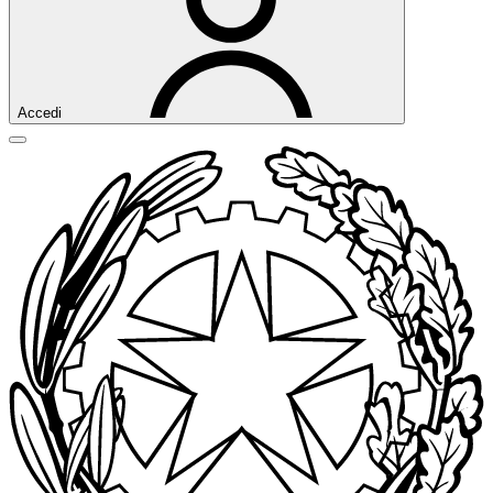
Accedi