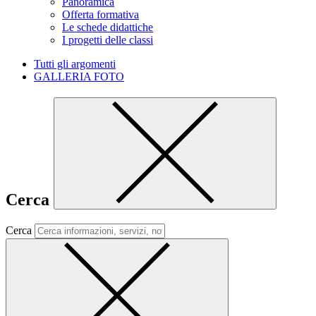
Panoramica
Offerta formativa
Le schede didattiche
I progetti delle classi
Tutti gli argomenti
GALLERIA FOTO
Cerca
Cerca