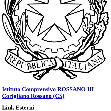
Istituto Comprensivo
ROSSANO III
Corigliano Rossano (CS)
Link Esterni