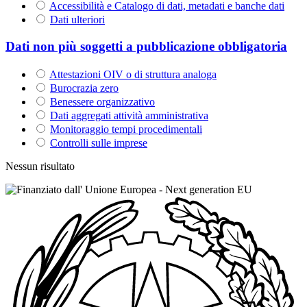
Accessibilità e Catalogo di dati, metadati e banche dati
Dati ulteriori
Dati non più soggetti a pubblicazione obbligatoria
Attestazioni OIV o di struttura analoga
Burocrazia zero
Benessere organizzativo
Dati aggregati attività amministrativa
Monitoraggio tempi procedimentali
Controlli sulle imprese
Nessun risultato