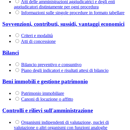
Atti delle amministrazioni aggiudicatrici e degli enti
aggiudicatori distintamente per ogni procedura
Informazioni sulle singole procedure in formato tabellare
Sovvenzioni, contributi, sussidi, vantaggi economici
Criteri e modalità
Atti di concessione
Bilanci
Bilancio preventivo e consuntivo
Piano degli indicatori e risultati attesi di bilancio
Beni immobili e gestione patrimonio
Patrimonio immobiliare
Canoni di locazione o affitto
Controlli e rilievi sull'amministrazione
Organismi indipendenti di valutazione, nuclei di
valutazione o altri organismi con funzioni analoghe