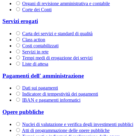
Organi di revisione amministrativa e contabile
Corte dei Conti
Servizi erogati
Carta dei servizi e standard di qualità
Class action
Costi contabilizzati
Servizi in rete
Tempi medi di erogazione dei servizi
Liste di attesa
Pagamenti dell' amministrazione
Dati sui pagamenti
Indicatore di tempestività dei pagamenti
IBAN e pagamenti informatici
Opere pubbliche
Nuclei di valutazione e verifica degli investimenti pubblici
Atti di programmazione delle opere pubbliche