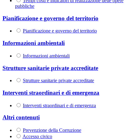
Tempi costi e indicatori di realizzazione delle opere
pubbliche
Pianificazione e governo del territorio
Pianificazione e governo del territorio
Informazioni ambientali
Informazioni ambientali
Strutture sanitarie private accreditate
Strutture sanitarie private accreditate
Interventi straordinari e di emergenza
Interventi straordinari e di emergenza
Altri contenuti
Prevenzione della Corruzione
Accesso civico