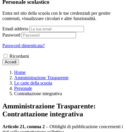
Personale scolastico
Entra nel sito della scuola con le tue credenziali per gestire
contenuti, visualizzare circolari e altre funzionalità.
Email address
Password
Password dimenticata?
Ricordami
Accedi
Home
Amministrazione Trasparente
Le carte della scuola
Personale
Contrattazione integrativa
Amministrazione Trasparente:
Contrattazione integrativa
Articolo 21, comma 2
– Obblighi di pubblicazione concernenti i
dati sulla contrattazione collettiva